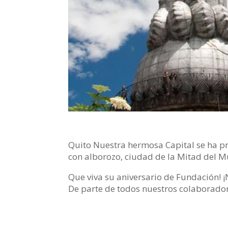
Quito Nuestra hermosa Capital se ha pr
con alborozo, ciudad de la Mitad del M
Que viva su aniversario de Fundación! 
De parte de todos nuestros colaboradore