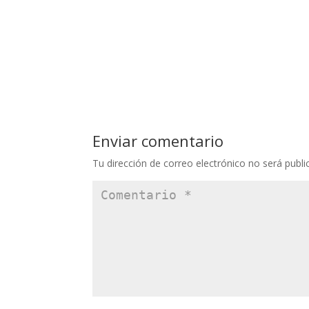
Enviar comentario
Tu dirección de correo electrónico no será publi