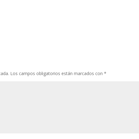
cada.
Los campos obligatorios están marcados con
*