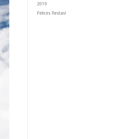
2019
Felices fiestas!