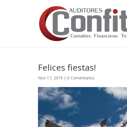
Felices fiestas!
Nov 17, 2019
|
0 Comentarios