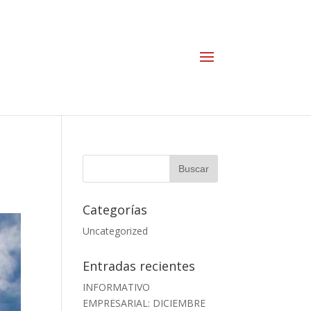
Categorías
Uncategorized
Entradas recientes
INFORMATIVO
EMPRESARIAL: DICIEMBRE